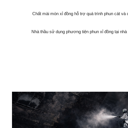
Chất mài mòn xỉ đồng hỗ trợ quá trình phun cát và 
Nhà thầu sử dụng phương tiện phun xỉ đồng tại nhà 