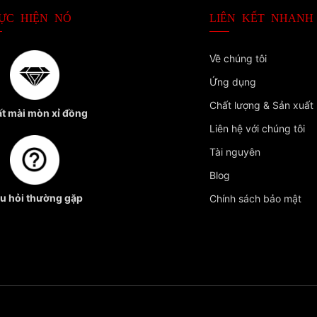
ỰC HIỆN NÓ
LIÊN KẾT NHANH
Về chúng tôi
Ứng dụng
Chất lượng & Sản xuất
t mài mòn xỉ đồng
Liên hệ với chúng tôi
Tài nguyên
Blog
u hỏi thường gặp
Chính sách bảo mật