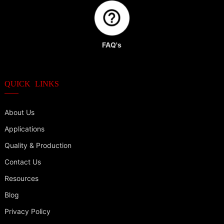
FAQ's
QUICK LINKS
About Us
Applications
Quality & Production
Contact Us
Resources
Blog
Privacy Policy