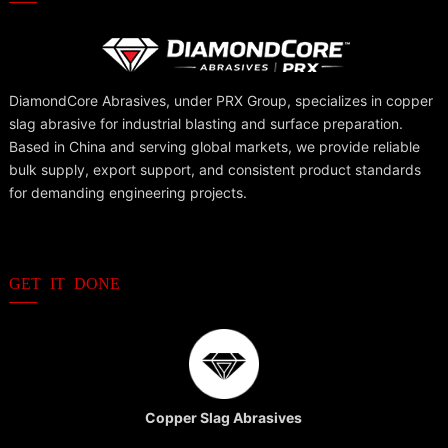
DiamondCore Abrasives, under PRX Group, specializes in copper
slag abrasive for industrial blasting and surface preparation.
Based in China and serving global markets, we provide reliable
bulk supply, export support, and consistent product standards
for demanding engineering projects.
GET IT DONE
Copper Slag Abrasives