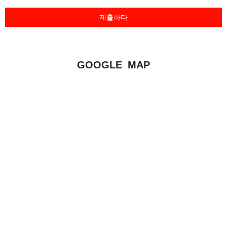
제출하다
GOOGLE MAP