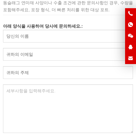
동슬래그 연마재 사양이나 수출 조건에 관한 문의사항인 경우, 수량을
포함해주세요, 포장 형식, 더 빠른 처리를 위한 대상 포트.
아래 양식을 사용하여 당사에 문의하세요.: