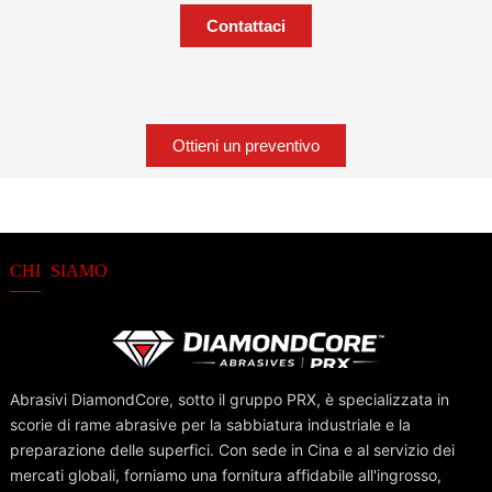
Contattaci
Ottieni un preventivo
CHI SIAMO
Abrasivi DiamondCore, sotto il gruppo PRX, è specializzata in
scorie di rame abrasive per la sabbiatura industriale e la
preparazione delle superfici. Con sede in Cina e al servizio dei
mercati globali, forniamo una fornitura affidabile all'ingrosso,