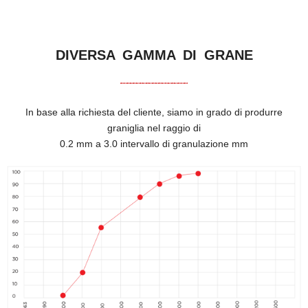
DIVERSA GAMMA DI GRANE
In base alla richiesta del cliente, siamo in grado di produrre
graniglia nel raggio di
0.2 mm a 3.0 intervallo di granulazione mm