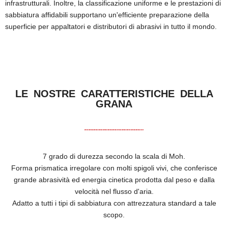
infrastrutturali. Inoltre, la classificazione uniforme e le prestazioni di
sabbiatura affidabili supportano un'efficiente preparazione della
superficie per appaltatori e distributori di abrasivi in ​​tutto il mondo.
LE NOSTRE CARATTERISTICHE DELLA
GRANA
7 grado di durezza secondo la scala di Moh.
Forma prismatica irregolare con molti spigoli vivi, che conferisce
grande abrasività ed energia cinetica prodotta dal peso e dalla
velocità nel flusso d'aria.
Adatto a tutti i tipi di sabbiatura con attrezzatura standard a tale
scopo.