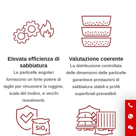
Elevata efficienza di
Valutazione coerente
sabbiatura
La distribuzione controllata
Le particelle angolari
delle dimensioni delle particelle
forniscono un forte potere di
garantisce prestazioni di
taglio per rimuovere la ruggine,
sabbiatura stabili e profili
scala del mulino, e vecchi
superficiali prevedibili.
rivestimenti.