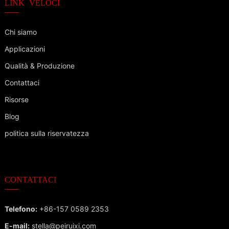
LINK VELOCI
Chi siamo
Applicazioni
Qualità & Produzione
Contattaci
Risorse
Blog
politica sulla riservatezza
CONTATTACI
Telefono:
+86-157 0589 2353
E-mail:
stella@peiruixi.com