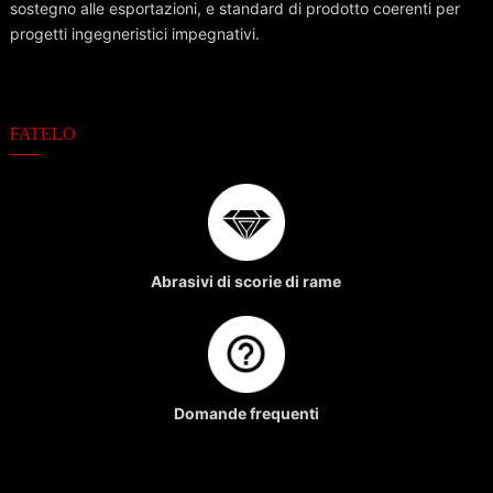
sostegno alle esportazioni, e standard di prodotto coerenti per
progetti ingegneristici impegnativi.
FATELO
Abrasivi di scorie di rame
Domande frequenti