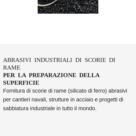
ABRASIVI INDUSTRIALI DI SCORIE DI
RAME
PER LA PREPARAZIONE DELLA
SUPERFICIE
Fornitura di scorie di rame (silicato di ferro) abrasivi
per cantieri navali, strutture in acciaio e progetti di
sabbiatura industriale in tutto il mondo.